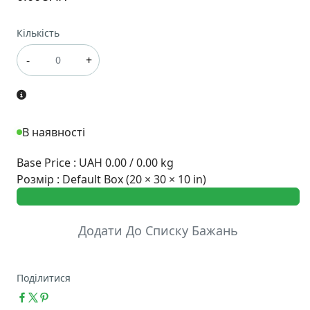
Кількість
-
+
В наявності
Base Price
:
UAH 0.00 / 0.00 kg
Розмір
:
Default Box (20 × 30 × 10 in)
Додати До Списку Бажань
Поділитися