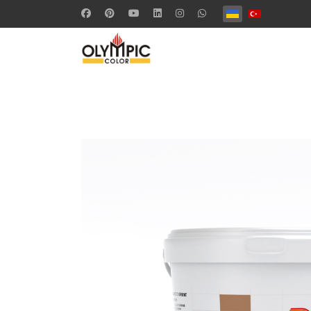
Оберіть свою мов