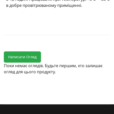
в добре провітрюваному приміщенні.
Написати Огляд
Поки немає оглядів. Будьте першим, хто залишає
огляд для цього продукту.