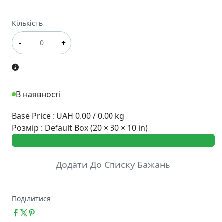
Кількість
-
+
В наявності
Base Price
:
UAH 0.00 / 0.00 kg
Розмір
:
Default Box (20 × 30 × 10 in)
Додати До Списку Бажань
Поділитися