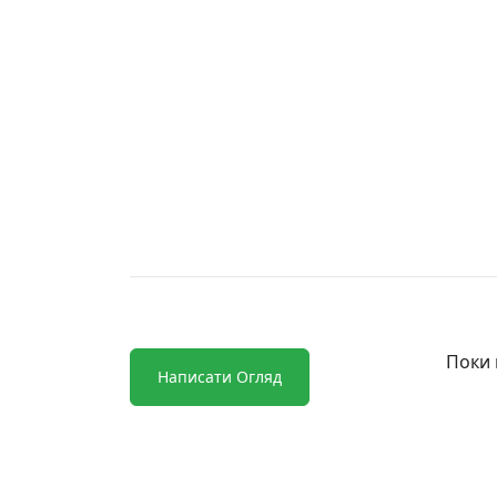
Поки 
Написати Огляд