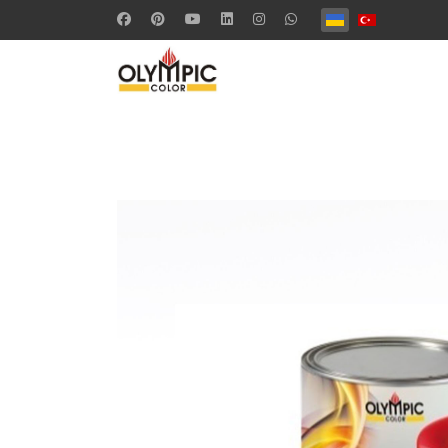
Оберіть свою мов