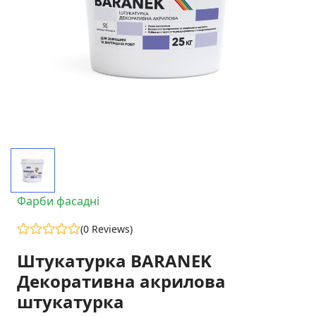
Фарби фасадні
(0 Reviews)
Штукатурка BARANEK
Декоративна акрилова
штукатурка