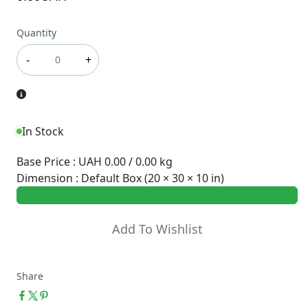
Quantity
-
+
In Stock
Base Price
:
UAH 0.00 / 0.00 kg
Dimension
:
Default Box (20 × 30 × 10 in)
Add To Wishlist
Share