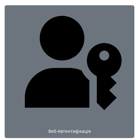
Веб-Автентифікація